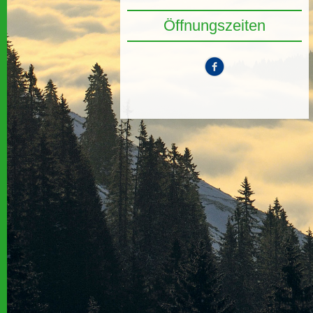
Öffnungszeiten