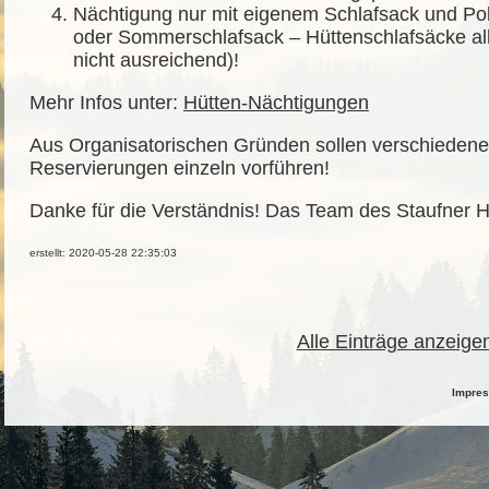
Nächtigung nur mit eigenem Schlafsack und Pol
oder Sommerschlafsack – Hüttenschlafsäcke al
nicht ausreichend)!
Mehr Infos unter:
Hütten-Nächtigungen
Aus Organisatorischen Gründen sollen verschiedene
Reservierungen einzeln vorführen!
Danke für die Verständnis! Das Team des Staufner 
erstellt: 2020-05-28 22:35:03
Alle Einträge anzeige
Impre