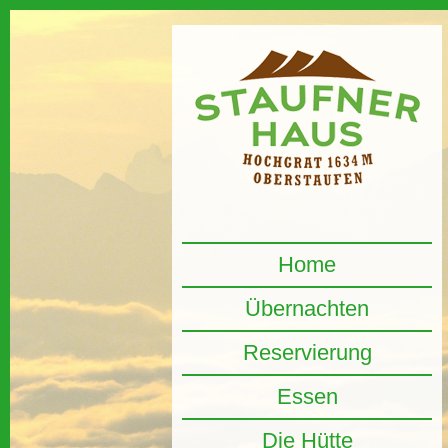
Home
Übernachten
Reservierung
Essen
Die Hütte