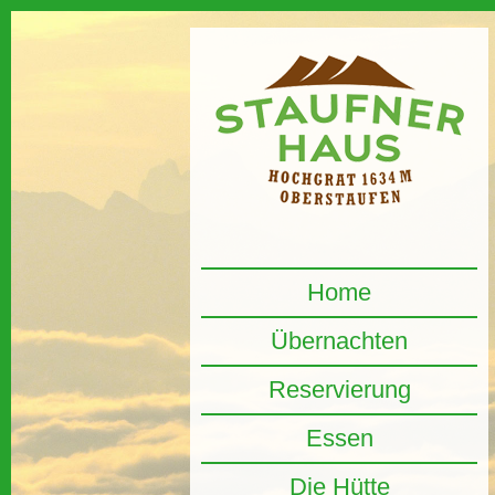
Home
Übernachten
Reservierung
Essen
Die Hütte