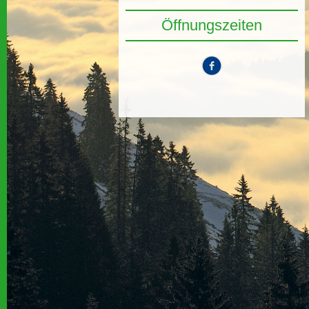
Öffnungszeiten