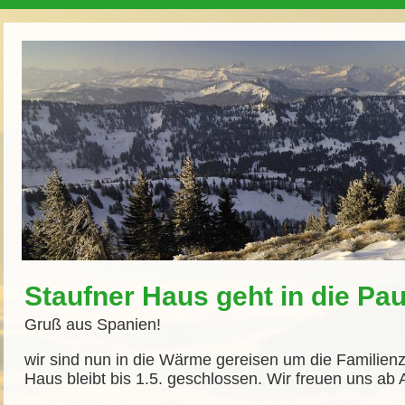
Staufner Haus geht in die Pa
Gruß aus Spanien!
wir sind nun in die Wärme gereisen um die Familienz
Haus bleibt bis 1.5. geschlossen. Wir freuen uns ab