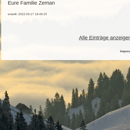
Eure Familie Zeman
erstellt: 2022-03-17 18:46:25
Alle Einträge anzeige
Impre