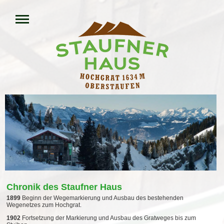
Chronik des Staufner Haus
1899
Beginn der Wegemarkierung und Ausbau des bestehenden
Wegenetzes zum Hochgrat.
1902
Fortsetzung der Markierung und Ausbau des Gratweges bis zum