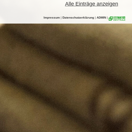
Alle Einträge anzeigen
Impressum
|
Datenschutzerklärung
|
ADMIN
|