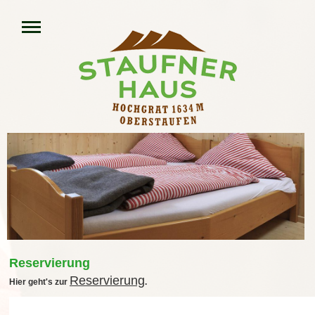
Reservierung
Reservierung
Hier geht's zur
.