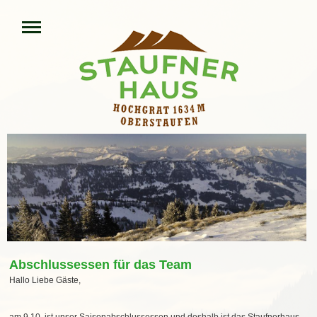
Abschlussessen für das Team
Hallo Liebe Gäste,