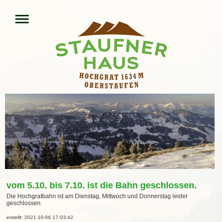
vom 5.10. bis 7.10. ist die Bahn geschlossen.
Die Hochgratbahn ist am Dienstag, Mittwoch und Donnerstag leider
geschlossen.
erstellt: 2021-10-06 17:03:42