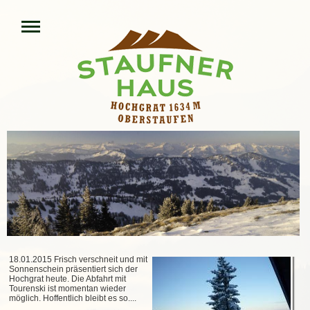
18.01.2015 Frisch verschneit und mit
Sonnenschein präsentiert sich der
Hochgrat heute. Die Abfahrt mit
Tourenski ist momentan wieder
möglich. Hoffentlich bleibt es so....