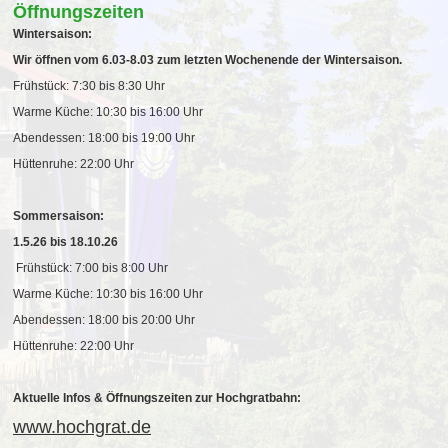
Öffnungszeiten
Wintersaison:
Wir öffnen vom 6.03-8.03 zum letzten Wochenende der Wintersaison.
Frühstück: 7:30 bis 8:30 Uhr
Warme Küche: 10:30 bis 16:00 Uhr
Abendessen: 18:00 bis 19:00 Uhr
Hüttenruhe: 22:00 Uhr
Sommersaison:
1.5.26 bis 18.10.26
Frühstück: 7:00 bis 8:00 Uhr
Warme Küche: 10:30 bis 16:00 Uhr
Abendessen: 18:00 bis 20:00 Uhr
Hüttenruhe: 22:00 Uhr
Aktuelle Infos & Öffnungszeiten zur Hochgratbahn:
www.hochgrat.de