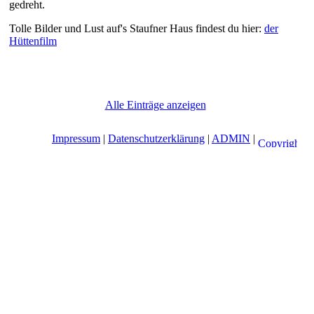
gedreht.
Tolle Bilder und Lust auf's Staufner Haus findest du hier:
der
Hüttenfilm
Alle Einträge anzeigen
Impressum
|
Datenschutzerklärung
|
ADMIN
|