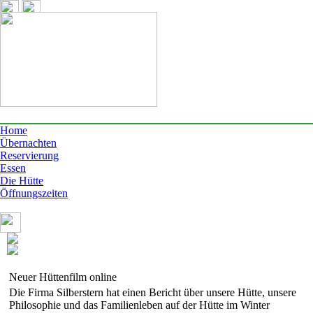
Home
Übernachten
Reservierung
Essen
Die Hütte
Öffnungszeiten
Neuer Hüttenfilm online
Die Firma Silberstern hat einen Bericht über unsere Hütte, unsere
Philosophie und das Familienleben auf der Hütte im Winter