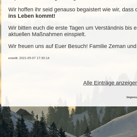
Wir hoffen ihr seid genauso begaistert wie wir, dass
ins Leben kommt!
Wir bitten euch die erste Tagen um Verständnis bis es
aktuellen Maßnahmen einspielt.
Wir freuen uns auf Euer Besuch! Familie Zeman un
erstellt: 2021-05-07 17:30:14
Alle Einträge anzeige
Impre