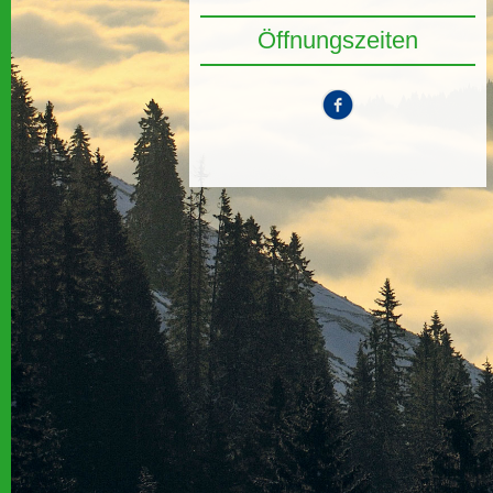
Öffnungszeiten