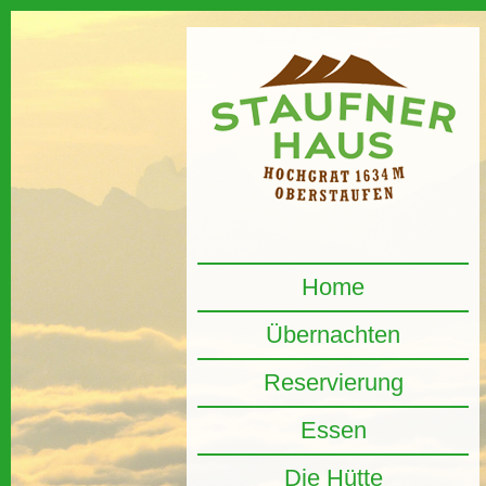
Home
Übernachten
Reservierung
Essen
Die Hütte