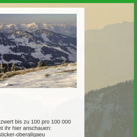
enzwert bis zu 100 pro 100 000
 ihr hier anschauen:
ticker-oberallgaeu