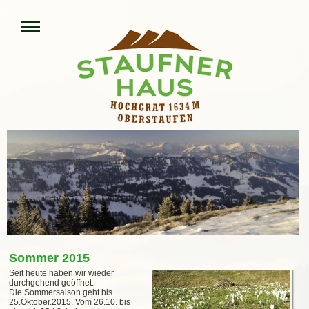
Sommer 2015
Seit heute haben wir wieder
durchgehend geöffnet.
Die Sommersaison geht bis
25.Oktober.2015. Vom 26.10. bis