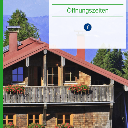
Öffnungszeiten