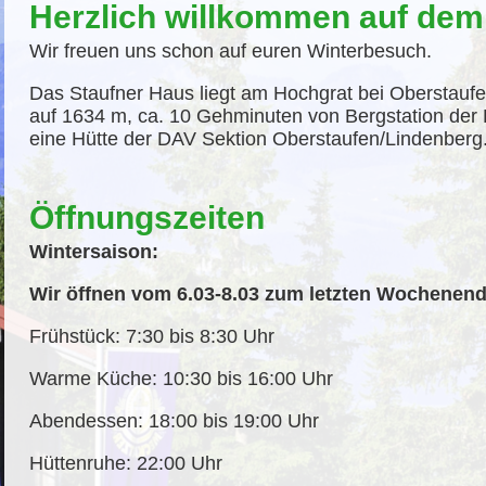
Herzlich willkommen auf dem
Wir freuen uns schon auf euren Winterbesuch.
Das Staufner Haus liegt am Hochgrat bei Oberstaufe
auf 1634 m, ca. 10 Gehminuten von Bergstation der 
eine Hütte der DAV Sektion Oberstaufen/Lindenberg
Öffnungszeiten
Wintersaison:
Wir öffnen vom 6.03-8.03 zum letzten Wochenend
Frühstück: 7:30 bis 8:30 Uhr
Warme Küche: 10:30 bis 16:00 Uhr
Abendessen: 18:00 bis 19:00 Uhr
Hüttenruhe: 22:00 Uhr