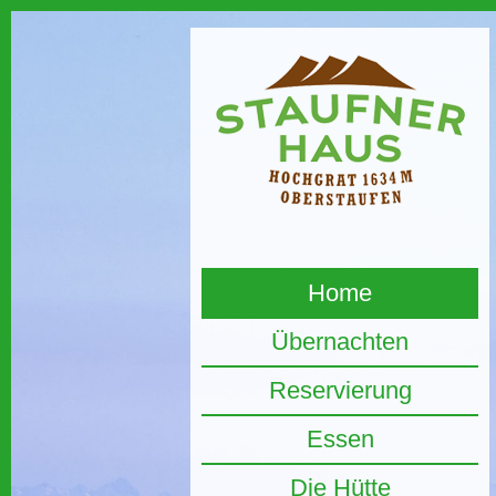
Home
Übernachten
Reservierung
Essen
Die Hütte