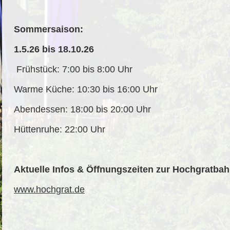
Sommersaison:
1.5.26 bis 18.10.26
Frühstück: 7:00 bis 8:00 Uhr
Warme Küche: 10:30 bis 16:00 Uhr
Abendessen: 18:00 bis 20:00 Uhr
Hüttenruhe: 22:00 Uhr
Aktuelle Infos & Öffnungszeiten zur Hochgratbah
www.hochgrat.de