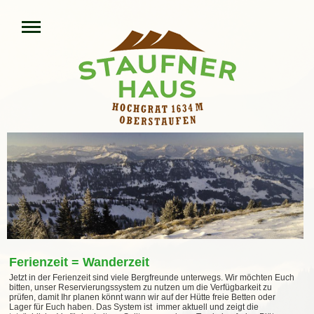
Ferienzeit = Wanderzeit
Jetzt in der Ferienzeit sind viele Bergfreunde unterwegs. Wir möchten Euch
bitten, unser Reservierungssystem zu nutzen um die Verfügbarkeit zu
prüfen, damit Ihr planen könnt wann wir auf der Hütte freie Betten oder
Lager für Euch haben. Das System ist immer aktuell und zeigt die