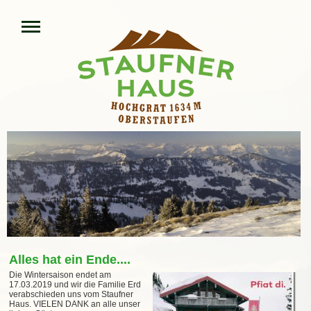
Alles hat ein Ende....
Die Wintersaison endet am
17.03.2019 und wir die Familie Erd
verabschieden uns vom Staufner
Haus. VIELEN DANK an alle unser