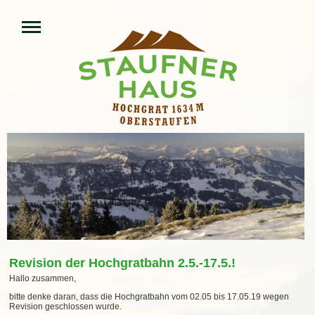
Revision der Hochgratbahn 2.5.-17.5.!
Hallo zusammen,
bitte denke daran, dass die Hochgratbahn vom 02.05 bis 17.05.19 wegen
Revision geschlossen wurde.