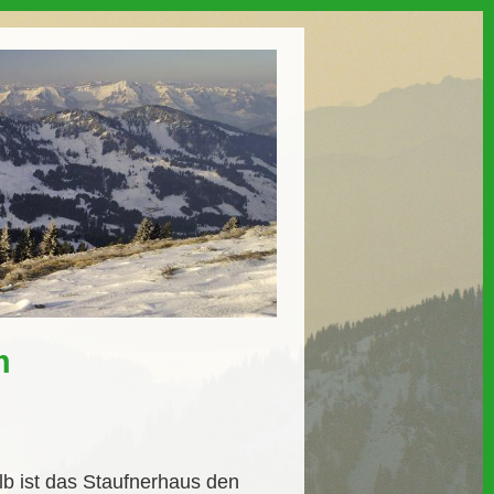
m
b ist das Staufnerhaus den