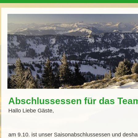
Abschlussessen für das Tea
Hallo Liebe Gäste,
am 9.10. ist unser Saisonabschlussessen und deshal