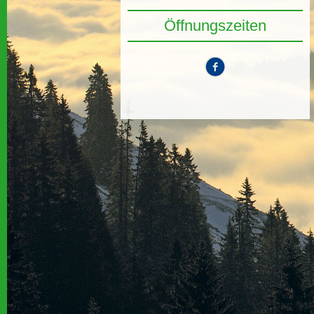
Öffnungszeiten