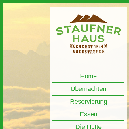
Home
Übernachten
Reservierung
Essen
Die Hütte