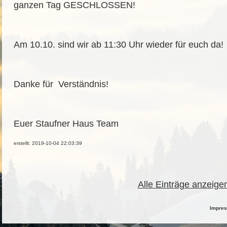
ganzen Tag GESCHLOSSEN!
Am 10.10. sind wir ab 11:30 Uhr wieder für euch da!
Danke für Verständnis!
Euer Staufner Haus Team
erstellt: 2019-10-04 22:03:39
Alle Einträge anzeige
Impre