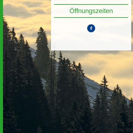
Öffnungszeiten