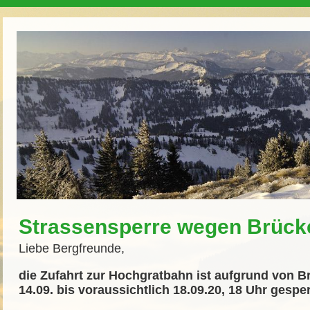
Strassensperre wegen Brüc
Liebe Bergfreunde,
die Zufahrt zur Hochgratbahn ist aufgrund von 
14.09. bis voraussichtlich 18.09.20, 18 Uhr gesper