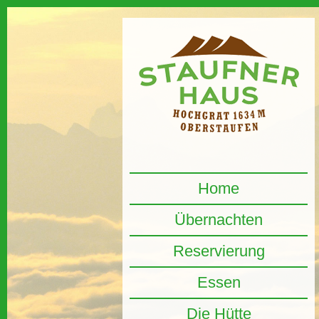
Home
Übernachten
Reservierung
Essen
Die Hütte