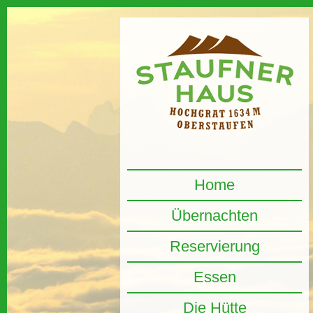
Home
Übernachten
Reservierung
Essen
Die Hütte