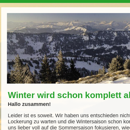
Winter wird schon komplett 
Hallo zusammen!
Leider ist es soweit. Wir haben uns entschieden nich
Lockerung zu warten und die Wintersaison schon ko
uns lieber voll auf die Sommersaison fokusieren, wi