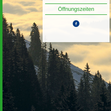
Öffnungszeiten