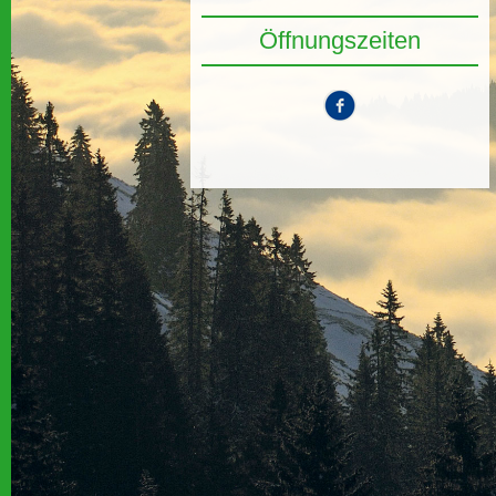
Öffnungszeiten