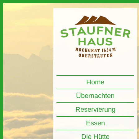
Home
Übernachten
Reservierung
Essen
Die Hütte