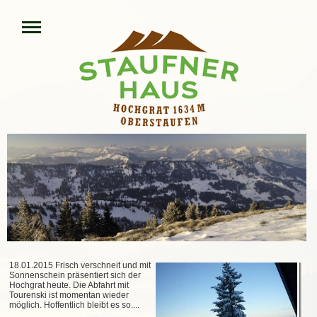
18.01.2015 Frisch verschneit und mit
Sonnenschein präsentiert sich der
Hochgrat heute. Die Abfahrt mit
Tourenski ist momentan wieder
möglich. Hoffentlich bleibt es so....