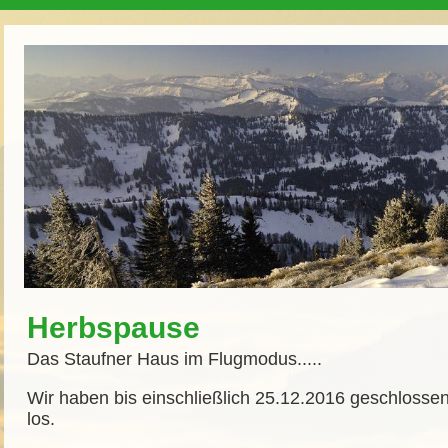
Herbspause
Das Staufner Haus im Flugmodus.....
Wir haben bis einschließlich 25.12.2016 geschlossen
los.