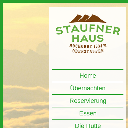
Home
Übernachten
Reservierung
Essen
Die Hütte