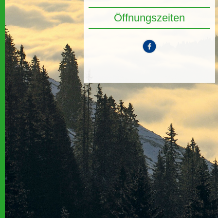
Öffnungszeiten