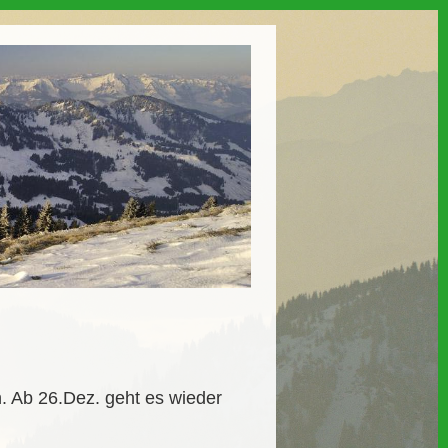
. Ab 26.Dez. geht es wieder