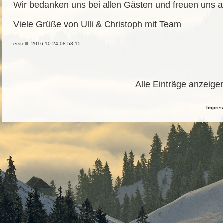
Wir bedanken uns bei allen Gästen und freuen uns a
Viele Grüße von Ulli & Christoph mit Team
erstellt: 2016-10-24 08:53:15
Alle Einträge anzeige
Impre