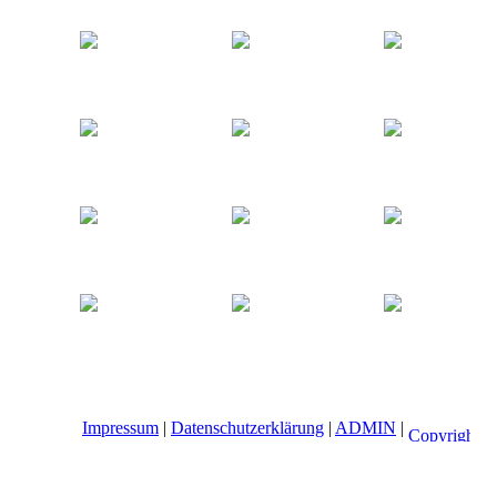
Impressum
|
Datenschutzerklärung
|
ADMIN
|