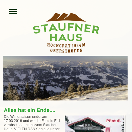
Alles hat ein Ende....
Die Wintersaison endet am
17.03.2019 und wir die Familie Erd
verabschieden uns vom Staufner
Haus. VIELEN DANK an alle unser