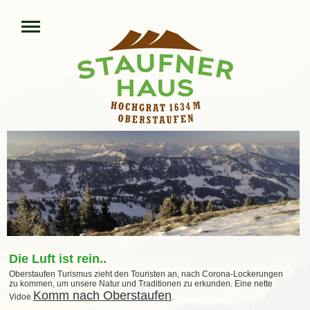
Die Luft ist rein..
Oberstaufen Turismus zieht den Touristen an, nach Corona-Lockerungen
zu kommen, um unsere Natur und Traditionen zu erkunden. Eine nette
Komm nach Oberstaufen
Vidoe
.