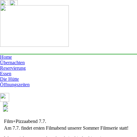
Home
Übernachten
Reservierung
Essen
Die Hütte
Öffnungszeiten
Film+Pizzaabend 7.7.
Am 7.7. findet ersten Filmabend unserer Sommer Filmserie statt!