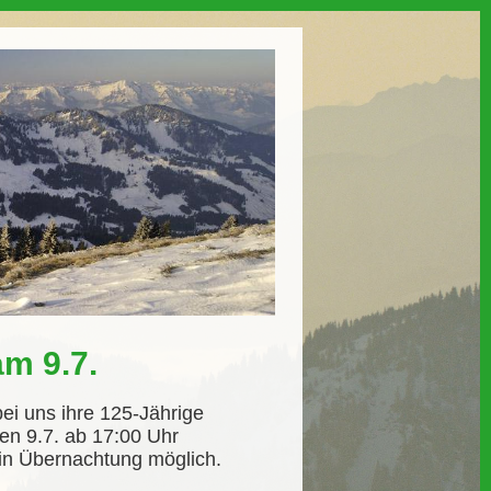
m 9.7.
ei uns ihre 125-Jährige
en 9.7. ab 17:00 Uhr
ein Übernachtung möglich.