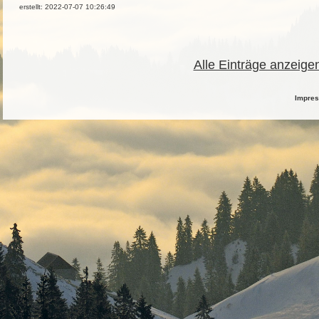
erstellt: 2022-07-07 10:26:49
Alle Einträge anzeige
Impre