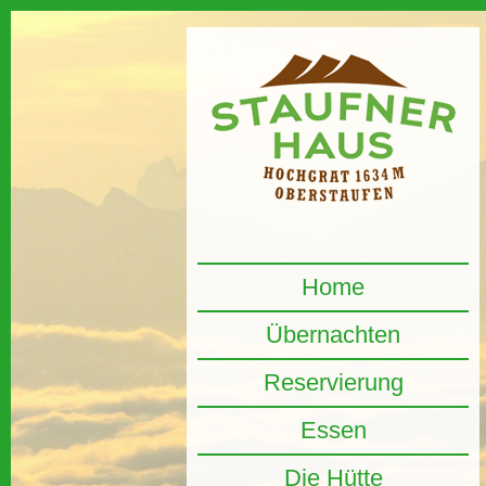
Home
Übernachten
Reservierung
Essen
Die Hütte