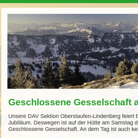
Geschlossene Gesselschaft a
Unsere DAV Sektion Oberstaufen-Lindenberg feiert b
Jubiläum. Deswegen ist auf der Hütte am Samstag d
Geschlossene Gesselschaft. An dem Tag ist auch k