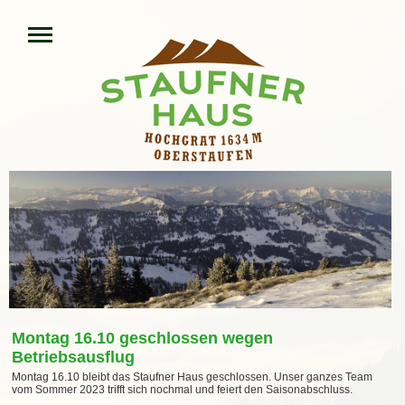
Montag 16.10 geschlossen wegen
Betriebsausflug
Montag 16.10 bleibt das Staufner Haus geschlossen. Unser ganzes Team
vom Sommer 2023 trifft sich nochmal und feiert den Saisonabschluss.