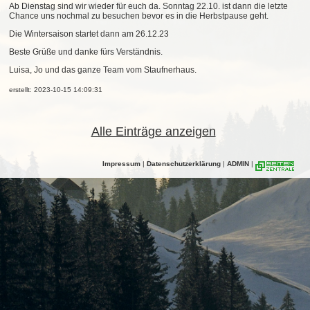
Ab Dienstag sind wir wieder für euch da. Sonntag 22.10. ist dann die letzte
Chance uns nochmal zu besuchen bevor es in die Herbstpause geht.
Die Wintersaison startet dann am 26.12.23
Beste Grüße und danke fürs Verständnis.
Luisa, Jo und das ganze Team vom Staufnerhaus.
erstellt: 2023-10-15 14:09:31
Alle Einträge anzeigen
Impressum
|
Datenschutzerklärung
|
ADMIN
|