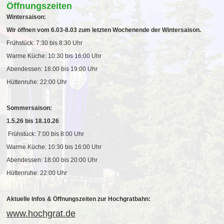
Öffnungszeiten
Wintersaison:
Wir öffnen vom 6.03-8.03 zum letzten Wochenende der Wintersaison.
Frühstück: 7:30 bis 8:30 Uhr
Warme Küche: 10:30 bis 16:00 Uhr
Abendessen: 18:00 bis 19:00 Uhr
Hüttenruhe: 22:00 Uhr
Sommersaison:
1.5.26 bis 18.10.26
Frühstück: 7:00 bis 8:00 Uhr
Warme Küche: 10:30 bis 16:00 Uhr
Abendessen: 18:00 bis 20:00 Uhr
Hüttenruhe: 22:00 Uhr
Aktuelle Infos & Öffnungszeiten zur Hochgratbahn:
www.hochgrat.de