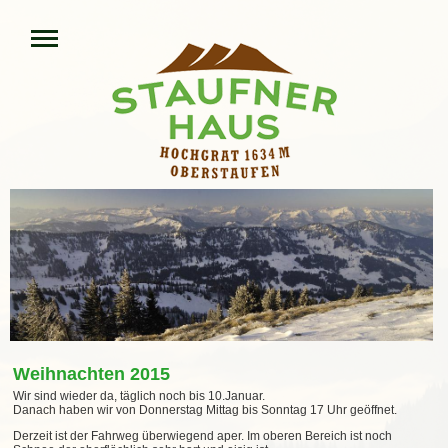
Weihnachten 2015
Wir sind wieder da, täglich noch bis 10.Januar.
Danach haben wir von Donnerstag Mittag bis Sonntag 17 Uhr geöffnet.
Derzeit ist der Fahrweg überwiegend aper. Im oberen Bereich ist noch