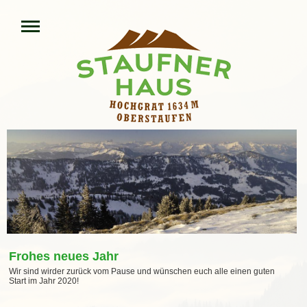
Frohes neues Jahr
Wir sind wirder zurück vom Pause und wünschen euch alle einen guten
Start im Jahr 2020!