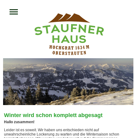
Winter wird schon komplett abgesagt
Hallo zusammen!
Leider ist es soweit. Wir haben uns entschieden nicht auf
unwahrscheinliche Lockerung zu warten und die Wintersaison schon